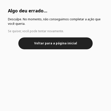
Algo deu errado...
Desculpe. No momento, não conseguimos completar a ação que
você queria.
Se quiser, você pode tentar novamente.
Voltar para a página inicial