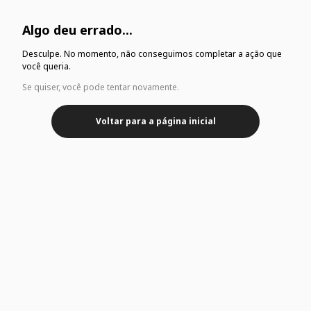
Algo deu errado...
Desculpe. No momento, não conseguimos completar a ação que
você queria.
Se quiser, você pode tentar novamente.
Voltar para a página inicial